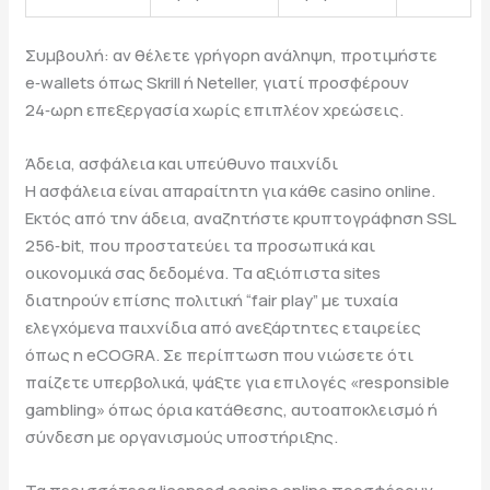
Συμβουλή: αν θέλετε γρήγορη ανάληψη, προτιμήστε
e‑wallets όπως Skrill ή Neteller, γιατί προσφέρουν
24‑ωρη επεξεργασία χωρίς επιπλέον χρεώσεις.
Άδεια, ασφάλεια και υπεύθυνο παιχνίδι
Η ασφάλεια είναι απαραίτητη για κάθε casino online.
Εκτός από την άδεια, αναζητήστε κρυπτογράφηση SSL
256‑bit, που προστατεύει τα προσωπικά και
οικονομικά σας δεδομένα. Τα αξιόπιστα sites
διατηρούν επίσης πολιτική “fair play” με τυχαία
ελεγχόμενα παιχνίδια από ανεξάρτητες εταιρείες
όπως η eCOGRA. Σε περίπτωση που νιώσετε ότι
παίζετε υπερβολικά, ψάξτε για επιλογές «responsible
gambling» όπως όρια κατάθεσης, αυτοαποκλεισμό ή
σύνδεση με οργανισμούς υποστήριξης.