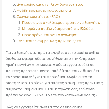
Live casino και επιπλέον δυνατότητες
Mobile app και εμπειρία χρήστη
Συχνές ερωτήσεις (FAQ)
Ποιος είναι ο καλύτερος τρόπος να ξεκινήσω;
Μπορώ να παίξω νόμιμα από την Ελλάδα;
Πόσο χρόνο παίρνει η ανάληψη;
Τελευταίες συμβουλές πριν παίξετε
Για να ξεκινήσετε, πρώτα ελέγξτε ότι το casino online
διαθέτει έγκυρη άδεια, συνήθως από την Κυπριακή
Αρχή Παιγνίων ή τη Μάλτα. Η άδεια εγγυάται ότι οι
παίκτες προστατεύονται από δίκαιο παιχνίδι και ότι
το λογισμικό ελέγχεται περιοδικά. Χωρίς αυτή τη
διασφάλιση, το ρίσκο για απάτες ή αθέμιτες πρακτικές
αυξάνεται σημαντικά. Έτσι, η πρώτη σας ερώτηση
πρέπει να είναι: «Έχει το site την κατάλληλη άδεια;»
Πώς να εγγραφείτε σωστά στο casino online