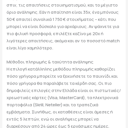
σπιν, τις απαιτήσεις στοιχηματισμού, και το μέγιστο
όριο ανάληψης. Εάν η απαίτηση είναι 35x, ένα μπόνους
50 € απαιτεί συνολικά 1 750 € στοιχήματος – κάτι που
μπορεί να είναι δύσκολο για αρχάριους. Αν ψάχνετε για
πιο φιλική προσφορά, επιλέξτε καζίνο με 20x ή
λιγότερες απαιτήσεις, ακόμα και αν το ποσοστό match
είναι λίγο χαμηλότερο.
Μέθοδοι πληρωμής & ταχύτητα ανάληψης
Η επιλογή κατάλληλης μεθόδου πληρωμής καθορίζει
πόσο γρήγορα μπορείτε να ξεκινήσετε το παιχνίδι και
πόσο γρήγορα θα παραλάβετε τα κέρδη σας. Οι πιο
δημοφιλείς επιλογές στην Ελλάδα είναι οι πιστωτικές/
χρεωστικές κάρτες (Visa, MasterCard), τα ηλεκτρονικά
πορτοφόλια (Skrill, Neteller) και τα τραπεζικά
εμβάσματα. Συνήθως, οι καταθέσεις είναι άμεσες ή
εντός 5 λεπτών, ενώ οι αναλήψεις μπορεί να
διαρκέσουν από 24 ώρες έως 5 εργάσιμες ημέρες,