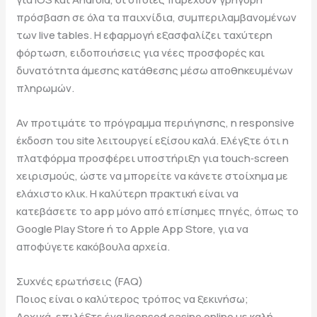
πρόσβαση σε όλα τα παιχνίδια, συμπεριλαμβανομένων
των live tables. Η εφαρμογή εξασφαλίζει ταχύτερη
φόρτωση, ειδοποιήσεις για νέες προσφορές και
δυνατότητα άμεσης κατάθεσης μέσω αποθηκευμένων
πληρωμών.
Αν προτιμάτε το πρόγραμμα περιήγησης, η responsive
έκδοση του site λειτουργεί εξίσου καλά. Ελέγξτε ότι η
πλατφόρμα προσφέρει υποστήριξη για touch‑screen
χειρισμούς, ώστε να μπορείτε να κάνετε στοίχημα με
ελάχιστο κλικ. Η καλύτερη πρακτική είναι να
κατεβάσετε το app μόνο από επίσημες πηγές, όπως το
Google Play Store ή το Apple App Store, για να
αποφύγετε κακόβουλα αρχεία.
Συχνές ερωτήσεις (FAQ)
Ποιος είναι ο καλύτερος τρόπος να ξεκινήσω;
Αρχικά, επιλέξτε ένα licensed casino online με καλή