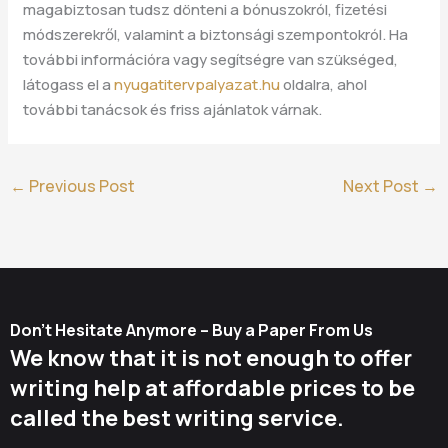
magabiztosan tudsz dönteni a bónuszokról, fizetési
módszerekről, valamint a biztonsági szempontokról. Ha
további információra vagy segítségre van szükséged,
látogass el a
nyugatitervpalyazat.hu
oldalra, ahol
további tanácsok és friss ajánlatok várnak.
←
Previous Post
Next Post
→
Don’t Hesitate Anymore – Buy a Paper From Us
We know that it is not enough to offer
writing help at affordable prices to be
called the best writing service.