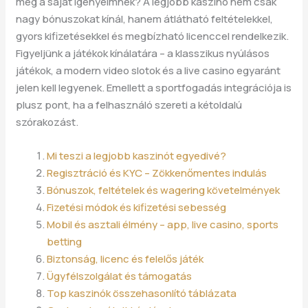
meg a saját igényeimnek? A legjobb kaszinó nem csak
nagy bónuszokat kínál, hanem átlátható feltételekkel,
gyors kifizetésekkel és megbízható licenccel rendelkezik.
Figyeljünk a játékok kínálatára – a klasszikus nyúlásos
játékok, a modern video slotok és a live casino egyaránt
jelen kell legyenek. Emellett a sportfogadás integrációja is
plusz pont, ha a felhasználó szereti a kétoldalú
szórakozást.
Mi teszi a legjobb kaszinót egyedivé?
Regisztráció és KYC – Zökkenőmentes indulás
Bónuszok, feltételek és wagering követelmények
Fizetési módok és kifizetési sebesség
Mobil és asztali élmény – app, live casino, sports
betting
Biztonság, licenc és felelős játék
Ügyfélszolgálat és támogatás
Top kaszinók összehasonlító táblázata