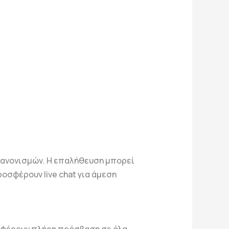
 κανονισμών. Η επαλήθευση μπορεί
ροσφέρουν live chat για άμεση
οσφέρουν πλήρη πρόσβαση σε όλα