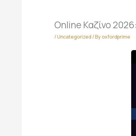
Skip
Home
Services
FA
to
content
Online Καζίνο 2026
/
Uncategorized
/ By
oxfordprime