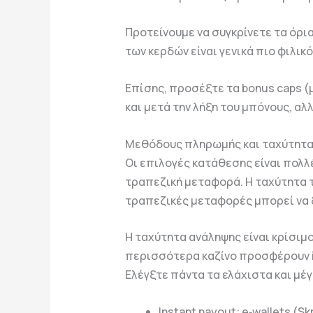
Προτείνουμε να συγκρίνετε τα όρι
των κερδών είναι γενικά πιο φιλικ
Επίσης, προσέξτε τα bonus caps (
και μετά την λήξη του μπόνους, α
Μεθόδους πληρωμής και ταχύτητα
Οι επιλογές κατάθεσης είναι πολλέ
τραπεζική μεταφορά. Η ταχύτητα τ
τραπεζικές μεταφορές μπορεί να δ
Η ταχύτητα ανάληψης είναι κρίσιμ
περισσότερα καζίνο προσφέρουν ins
Ελέγξτε πάντα τα ελάχιστα και μέγ
Instant payout: e‑wallets (Skr