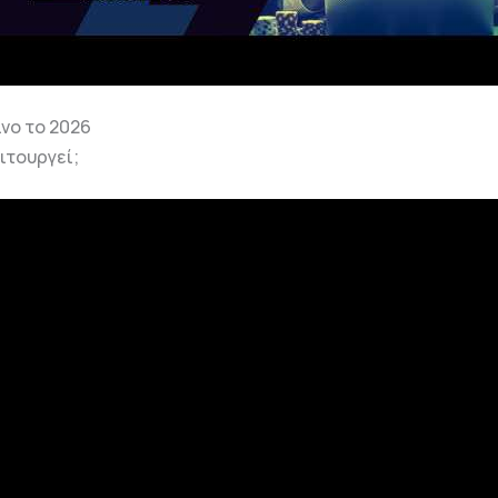
ίνο το 2026
ειτουργεί;