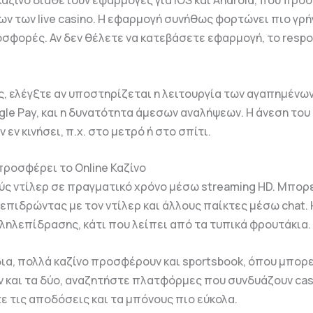
ν των live casino. Η εφαρμογή συνήθως φορτώνει πιο γρή
οσφορές. Αν δεν θέλετε να κατεβάσετε εφαρμογή, το respon
ς, ελέγξτε αν υποστηρίζεται η λειτουργία των αγαπημένων
e Pay, και η δυνατότητα άμεσων αναλήψεων. Η άνεση του m
εν κινήσει, π.χ. στο μετρό ή στο σπίτι.
 προσφέρει το Online Καζίνο
ούς ντίλερ σε πραγματικό χρόνο μέσω streaming HD. Μπορε
λεπιδρώντας με τον ντίλερ και άλλους παίκτες μέσω chat. 
ηλεπίδρασης, κάτι που λείπει από τα τυπικά φρουτάκια.
α, πολλά καζίνο προσφέρουν και sportsbook, όπου μπορε
 και τα δύο, αναζητήστε πλατφόρμες που συνδυάζουν casin
ε τις αποδόσεις και τα μπόνους πιο εύκολα.