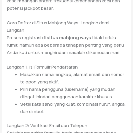
keseimbangan antara frekuensi kemenangan kecil dan
potensi jackpot besar.
Cara Daftar di Situs Mahjong Ways: Langkah demi
Langkah
Proses registrasi di
situs mahjong ways
tidak terlalu
rumit, namun ada beberapa tahapan penting yang perlu
Anda ikuti untuk menghindari masalah di kemudian hari.
Langkah 1: Isi Formulir Pendaftaran
Masukkan nama lengkap, alamat email, dan nomor
telepon yang aktif.
Pilih nama pengguna (username) yang mudah
diingat, hindari penggunaan karakter khusus.
Setel kata sandi yang kuat, kombinasi huruf, angka,
dan simbol.
Langkah 2: Verifikasi Email dan Telepon
Setelah mengirim formulir, Anda akan menerima kode