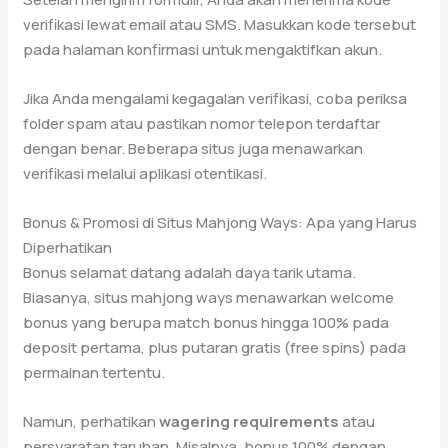
verifikasi lewat email atau SMS. Masukkan kode tersebut
pada halaman konfirmasi untuk mengaktifkan akun.
Jika Anda mengalami kegagalan verifikasi, coba periksa
folder spam atau pastikan nomor telepon terdaftar
dengan benar. Beberapa situs juga menawarkan
verifikasi melalui aplikasi otentikasi.
Bonus & Promosi di Situs Mahjong Ways: Apa yang Harus
Diperhatikan
Bonus selamat datang adalah daya tarik utama.
Biasanya, situs mahjong ways menawarkan welcome
bonus yang berupa match bonus hingga 100% pada
deposit pertama, plus putaran gratis (free spins) pada
permainan tertentu.
Namun, perhatikan
wagering requirements
atau
persyaratan taruhan. Misalnya, bonus 100% dengan