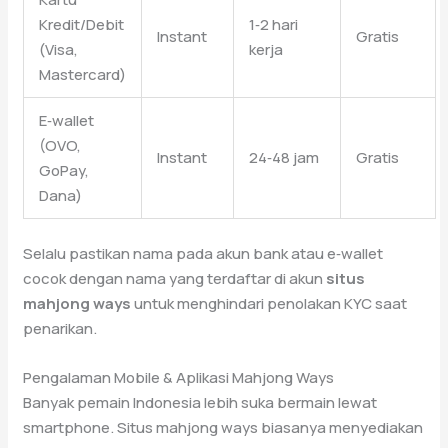
Kredit/Debit
1‑2 hari
Instant
Gratis
(Visa,
kerja
Mastercard)
E‑wallet
(OVO,
Instant
24‑48 jam
Gratis
GoPay,
Dana)
Selalu pastikan nama pada akun bank atau e‑wallet
cocok dengan nama yang terdaftar di akun
situs
mahjong ways
untuk menghindari penolakan KYC saat
penarikan.
Pengalaman Mobile & Aplikasi Mahjong Ways
Banyak pemain Indonesia lebih suka bermain lewat
smartphone. Situs mahjong ways biasanya menyediakan