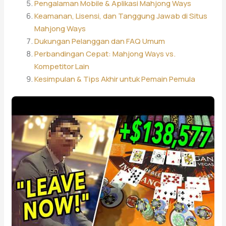
Pengalaman Mobile & Aplikasi Mahjong Ways
Keamanan, Lisensi, dan Tanggung Jawab di Situs
Mahjong Ways
Dukungan Pelanggan dan FAQ Umum
Perbandingan Cepat: Mahjong Ways vs.
Kompetitor Lain
Kesimpulan & Tips Akhir untuk Pemain Pemula