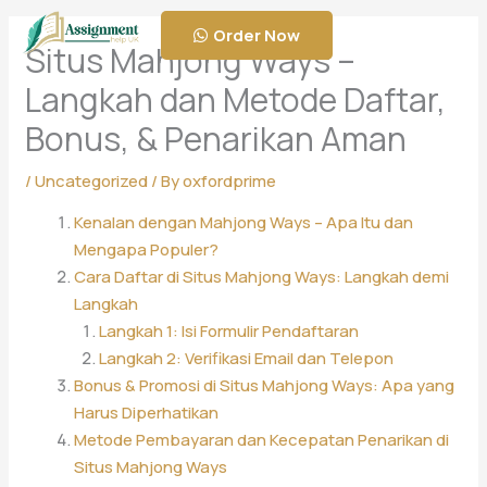
Skip
Order Now
to
Situs Mahjong Ways –
content
Langkah dan Metode Daftar,
Bonus, & Penarikan Aman
/
Uncategorized
/ By
oxfordprime
Kenalan dengan Mahjong Ways – Apa Itu dan
Mengapa Populer?
Cara Daftar di Situs Mahjong Ways: Langkah demi
Langkah
Langkah 1: Isi Formulir Pendaftaran
Langkah 2: Verifikasi Email dan Telepon
Bonus & Promosi di Situs Mahjong Ways: Apa yang
Harus Diperhatikan
Metode Pembayaran dan Kecepatan Penarikan di
Situs Mahjong Ways