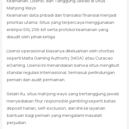
Keamanan, Lisensi, dan Tanggung Jawab di Situs
Mahjong Ways
Keamanan data pribadi dan transaksi finansial menjadi
prioritas utama. Situs yang terpercaya menggunakan
enkripsi SSL 256‑bit serta protokol keamanan yang
diaudit oleh pihak ketiga.
Lisensi operasional biasanya dikeluarkan oleh otoritas
seperti Malta Gaming Authority (MGA) atau Curacao
eGaming. Lisensi ini menandakan bahwa situs mengikuti
standar regulasi internasional, termasuk perlindungan
pemain dan audit permainan.
Selain itu, situs mahjong ways yang bertanggung jawab
menyediakan fitur
responsible gambling
seperti batas
deposit harian, self‑exclusion, dan link ke layanan
bantuan bagi pemain yang mengalami masalah
perjudian.