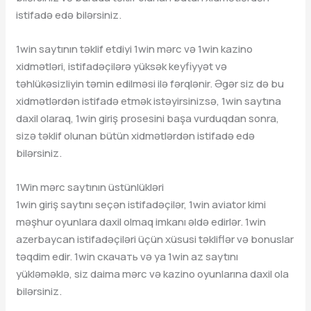
istifadə edə bilərsiniz.
1win saytının təklif etdiyi 1win mərc və 1win kazino
xidmətləri, istifadəçilərə yüksək keyfiyyət və
təhlükəsizliyin təmin edilməsi ilə fərqlənir. Əgər siz də bu
xidmətlərdən istifadə etmək istəyirsinizsə, 1win saytına
daxil olaraq, 1win giriş prosesini başa vurduqdan sonra,
sizə təklif olunan bütün xidmətlərdən istifadə edə
bilərsiniz.
1Win mərc saytının üstünlükləri
1win giriş saytını seçən istifadəçilər, 1win aviator kimi
məşhur oyunlara daxil olmaq imkanı əldə edirlər. 1win
azerbaycan istifadəçiləri üçün xüsusi təkliflər və bonuslar
təqdim edir. 1win скачать və ya 1win az saytını
yükləməklə, siz daima mərc və kazino oyunlarına daxil ola
bilərsiniz.