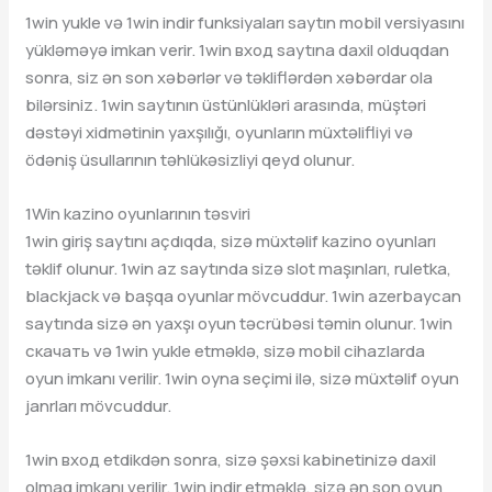
1win yukle və 1win indir funksiyaları saytın mobil versiyasını
yükləməyə imkan verir. 1win вход saytına daxil olduqdan
sonra, siz ən son xəbərlər və təkliflərdən xəbərdar ola
bilərsiniz. 1win saytının üstünlükləri arasında, müştəri
dəstəyi xidmətinin yaxşılığı, oyunların müxtəlifliyi və
ödəniş üsullarının təhlükəsizliyi qeyd olunur.
1Win kazino oyunlarının təsviri
1win giriş saytını açdıqda, sizə müxtəlif kazino oyunları
təklif olunur. 1win az saytında sizə slot maşınları, ruletka,
blackjack və başqa oyunlar mövcuddur. 1win azerbaycan
saytında sizə ən yaxşı oyun təcrübəsi təmin olunur. 1win
скачать və 1win yukle etməklə, sizə mobil cihazlarda
oyun imkanı verilir. 1win oyna seçimi ilə, sizə müxtəlif oyun
janrları mövcuddur.
1win вход etdikdən sonra, sizə şəxsi kabinetinizə daxil
olmaq imkanı verilir. 1win indir etməklə, sizə ən son oyun