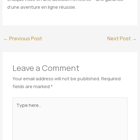
d’une aventure en ligne réussie.
←
Previous Post
Next Post
→
Leave a Comment
Your email address will not be published.
Required
fields are marked
*
Type
here..