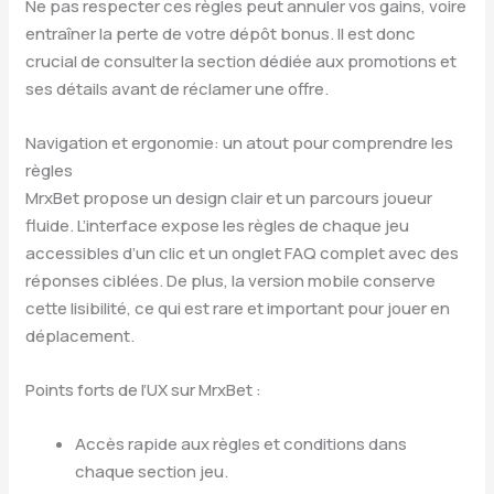
Ne pas respecter ces règles peut annuler vos gains, voire
entraîner la perte de votre dépôt bonus. Il est donc
crucial de consulter la section dédiée aux promotions et
ses détails avant de réclamer une offre.
Navigation et ergonomie: un atout pour comprendre les
règles
MrxBet propose un design clair et un parcours joueur
fluide. L’interface expose les règles de chaque jeu
accessibles d’un clic et un onglet FAQ complet avec des
réponses ciblées. De plus, la version mobile conserve
cette lisibilité, ce qui est rare et important pour jouer en
déplacement.
Points forts de l’UX sur MrxBet :
Accès rapide aux règles et conditions dans
chaque section jeu.