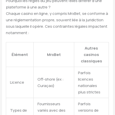
Pourquoi les règles du jeu peuvent-elles différer d’une
plateforme à une autre ?
Chaque casino en ligne, y compris MrxBet, se conforme à
une réglementation propre, souvent liée à la juridiction
sous laquelle il opère. Ces contraintes légales impactent
notamment :
Autres
Élément
MrxBet
casinos
classiques
Parfois
Off-shore (ex :
licences
Licence
Curaçao)
nationales
plus strictes
Fournisseurs
Parfois
Types de
variés avec des
versions de