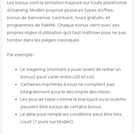
Les bonus sont la tentation majeure sur toute plateforme
d’iGaming. MrxBet propose plusieurs types d’offres :
bonus de bienvenue, cashback, tours gratuits, et
programmes de fidélité. Chaque bonus vient avec ses
propres règles d’utilisation qu’il faut maîtriser pour ne pas
tomber dans les pièges classiques.
Par exemple :
Le wagering (montant à jouer avant de retirer un
bonus) peut varier entre x20 et x40.
Certaines machines à sous ne comptent pas
intégralement pour le décompte des mises.
Les jeux de table comme le blackjack ou la roulette
peuvent être exclus de certains bonus.
Le délai pour remplir les conditions peut être très
court (7 jours sur MrxBet).