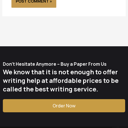
Don’t Hesitate Anymore – Buy a Paper From Us
We know that it is not enough to offer
writing help at affordable prices to be
called the best writing service.
Order Now