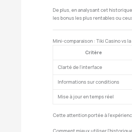
De plus, en analysant cet historique
les bonus les plus rentables ou ceu
Mini-comparaison : Tiki Casino vs 
Critère
Clarté de l’interface
Informations sur conditions
Mise à jour en temps réel
Cette attention portée à l’expérienc
Comment mieux utiliser l’historiqu