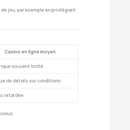
 de jeu, par exemple en privilégiant
Casino en ligne moyen
rique souvent limité
e de détails sur conditions
is retardée
 bonus.