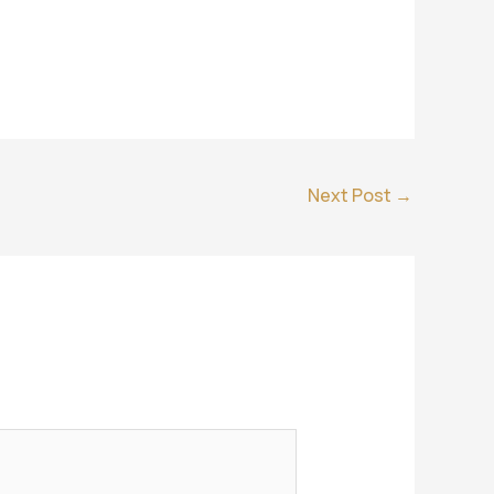
Next Post
→