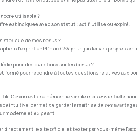
ncore utilisable ?
e est indiquée avec son statut : actif, utilisé ou expiré.
l’historique de mes bonus ?
option d’export en PDF ou CSV pour garder vos propres arch
t dédié pour des questions sur les bonus ?
e et formé pour répondre à toutes questions relatives aux bon
ur Tiki Casino est une démarche simple mais essentielle pour
ace intuitive, permet de garder la maîtrise de ses avantag
ur moderne et exigeant.
r directement le site officiel et tester par vous-même l’acc