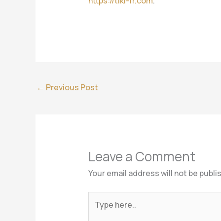
https://tiki-fr.com
.
←
Previous Post
Leave a Comment
Your email address will not be publi
Type
here..