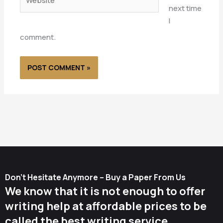
next time
I
comment.
Don’t Hesitate Anymore – Buy a Paper From Us
We know that it is not enough to offer
writing help at affordable prices to be
called the best writing service.