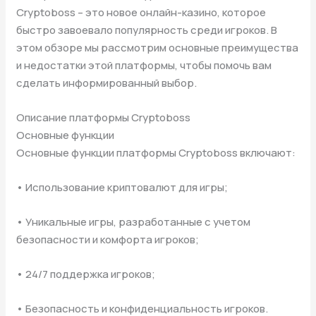
Cryptoboss – это новое онлайн-казино, которое
быстро завоевало популярность среди игроков. В
этом обзоре мы рассмотрим основные преимущества
и недостатки этой платформы, чтобы помочь вам
сделать информированный выбор.
Описание платформы Cryptoboss
Основные функции
Основные функции платформы Cryptoboss включают:
• Использование криптовалют для игры;
• Уникальные игры, разработанные с учетом
безопасности и комфорта игроков;
• 24/7 поддержка игроков;
• Безопасность и конфиденциальность игроков.