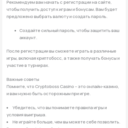
Рекомендуем вам начать с регистрации на сайте,
чтобы получить доступ к играм и бонусам. Вам будет
предложено выбрать валюту и создать пароль.
Создайте сильный пароль, чтобы защитить ваш
аккаунт.
После регистрации вы сможете играть в различные
игры, включая криптобосс, а также получать бонусы и
участие в турнирах.
Важные советы
Помните, что Cryptoboss Casino – это онлайн-казино,
и вам нужно быть осторожным при игре.
Убедитесь, что вы понимаете правила игры и
условия выигрыша.
Не играйте больше, чем вы можете себе позволить.