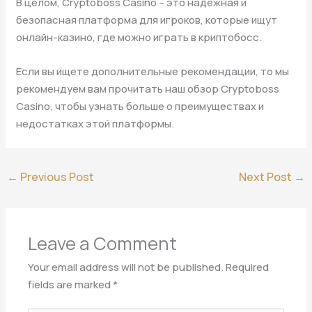
В целом, Cryptoboss Casino – это надежная и
безопасная платформа для игроков, которые ищут
онлайн-казино, где можно играть в криптобосс.
Если вы ищете дополнительные рекомендации, то мы
рекомендуем вам прочитать наш обзор Cryptoboss
Casino, чтобы узнать больше о преимуществах и
недостатках этой платформы.
←
Previous Post
Next Post
→
Leave a Comment
Your email address will not be published.
Required
fields are marked
*