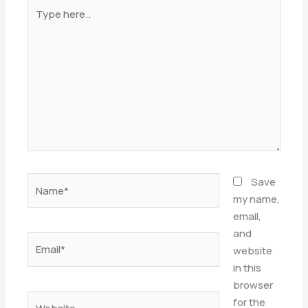
Type
here..
Name*
Save
my name,
email,
and
Email*
website
in this
browser
Website
for the