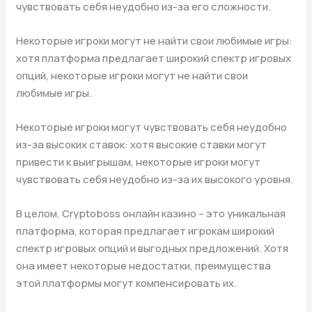
чувствовать себя неудобно из-за его сложности.
Некоторые игроки могут не найти свои любимые игры:
хотя платформа предлагает широкий спектр игровых
опций, некоторые игроки могут не найти свои
любимые игры.
Некоторые игроки могут чувствовать себя неудобно
из-за высоких ставок: хотя высокие ставки могут
привести к выигрышам, некоторые игроки могут
чувствовать себя неудобно из-за их высокого уровня.
В целом, Cryptoboss онлайн казино – это уникальная
платформа, которая предлагает игрокам широкий
спектр игровых опций и выгодных предложений. Хотя
она имеет некоторые недостатки, преимущества
этой платформы могут компенсировать их.