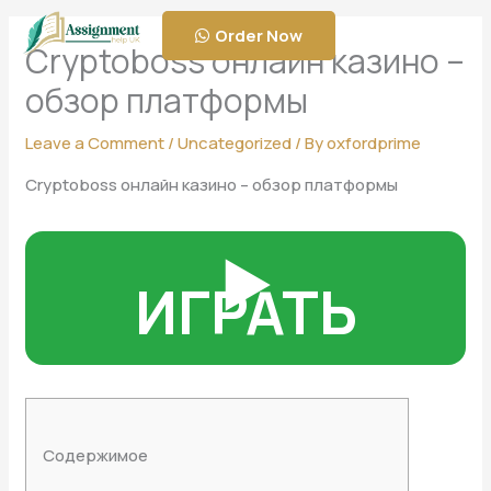
Skip
Order Now
to
Cryptoboss онлайн казино –
content
обзор платформы
Leave a Comment
/
Uncategorized
/ By
oxfordprime
Cryptoboss онлайн казино – обзор платформы
▶️
ИГРАТЬ
Содержимое