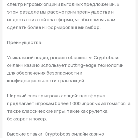
спектр игровых опций и выгодных предложений. В
этом разделе мы рассмотрим преимущества и
недостатки этой платформы, чтобы помочь вам
сделать более информированный выбор.
Преимущества:
Уникальный подход к криптобанкингу: Cryptoboss
онлайн казино использует cutting-edge технологии
для обеспечения безопасности и
конфиденциальности транзакций.
Широкий спектр игровых опций: платформа
предлагает игрокам более 1 000 игровых автоматов, а
также классические игры, такие как рулетка,
бэккарат и покер.
Высокие ставки: Cryptoboss онлайн казино