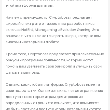
этой платформы для игры.
Начнем с преимуществ. Cryptoboss предлагает
широкий спектр игр от известных разработчиков,
включая NetEnt, Microgaming и Evolution Gaming. Это
означает, что вы можете играть в игры, которые вам
знакомы и которые вы любите.
Кроме того, Cryptoboss предлагает привлекательные
бонусы и программы лояльности, которые могут
помочь вам увеличить свой банкролл и улучшить свои
шансы на выигрыш.
Однако, как и любая платформа, Cryptoboss имеет и
свои недостатки. Одним из них является ограничение
доступа к некоторым играм для игроков из
определенных стран. Это означает, что вам может
не быть доступен доступ к играм, которые вы хотите