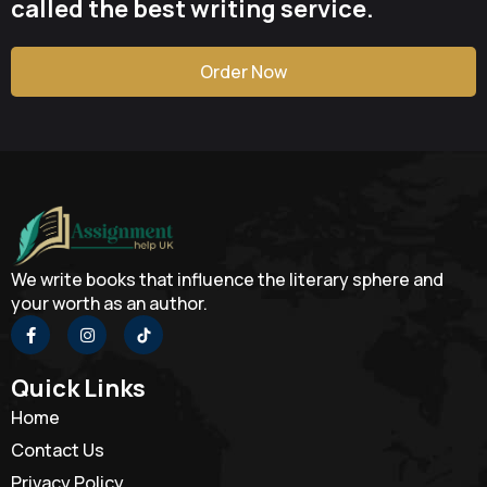
called the best writing service.
Order Now
We write books that influence the literary sphere and
your worth as an author.
F
I
a
n
c
s
e
t
Quick Links
b
a
o
g
Home
o
r
k
a
Contact Us
-
m
f
Privacy Policy