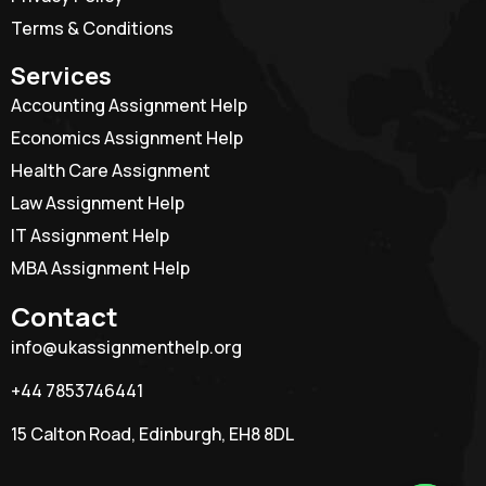
Terms & Conditions
Services
Accounting Assignment Help
Economics Assignment Help
Health Care Assignment
Law Assignment Help
IT Assignment Help
MBA Assignment Help
Contact
info@ukassignmenthelp.org
+44 7853746441
15 Calton Road, Edinburgh, EH8 8DL