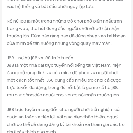
vào hệ thống và bắt đầu chơi ngay lập tức.
Nổ hũ j88 là một trong những trò chơi phổ biến nhất trên
trang web, thu hút đông đảo người chơi với cơ hội nhận
thưởng lớn. Đảm bảo rằng bạn đã đăng nhập vào tài khoản
của mình để tận hưởng những vòng quay may mắn.
J88 – nổ hũ j88 và j88 trực tuyến
J88 là một nhà cái trực tuyến nổi tiếng tại Việt Nam, hiện
đang mở rộng dịch vụ của mình để phục vụ người chơi
một cách tốt nhất. J88 cung cấp nhiều trò chơi cá cược
trực tuyến đa dạng, trong đó nổi bật là game nổ hũ j88,
thu hút đông đảo người chơi với cơ hội nhận thưởng lớn.
J88 trực tuyến mang đến cho người chơi trải nghiệm cá
cược an toàn và tiện lợi. Với giao diện thân thiện, người
chơi có thể dễ dàng đăng ký tài khoản và tham gia các trò
chơi yêu thích của mình.