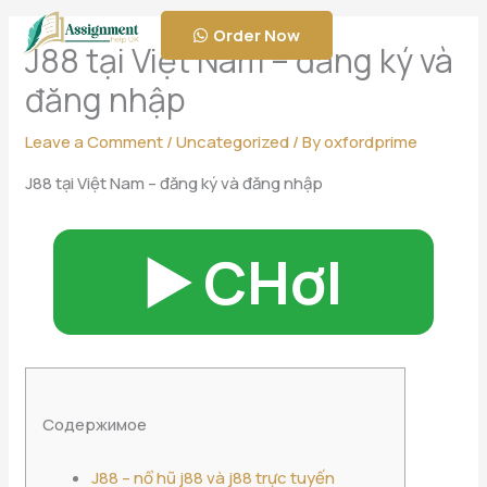
Skip
Order Now
to
J88 tại Việt Nam – đăng ký và
content
đăng nhập
Leave a Comment
/
Uncategorized
/ By
oxfordprime
J88 tại Việt Nam – đăng ký và đăng nhập
▶️ CHơI
Содержимое
J88 – nổ hũ j88 và j88 trực tuyến