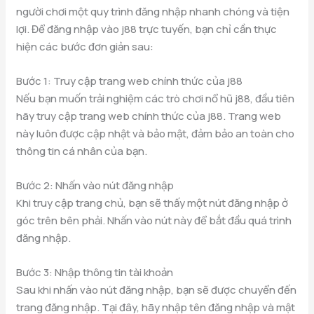
người chơi một quy trình đăng nhập nhanh chóng và tiện
lợi. Để đăng nhập vào j88 trực tuyến, bạn chỉ cần thực
hiện các bước đơn giản sau:
Bước 1: Truy cập trang web chính thức của j88
Nếu bạn muốn trải nghiệm các trò chơi nổ hũ j88, đầu tiên
hãy truy cập trang web chính thức của j88. Trang web
này luôn được cập nhật và bảo mật, đảm bảo an toàn cho
thông tin cá nhân của bạn.
Bước 2: Nhấn vào nút đăng nhập
Khi truy cập trang chủ, bạn sẽ thấy một nút đăng nhập ở
góc trên bên phải. Nhấn vào nút này để bắt đầu quá trình
đăng nhập.
Bước 3: Nhập thông tin tài khoản
Sau khi nhấn vào nút đăng nhập, bạn sẽ được chuyển đến
trang đăng nhập. Tại đây, hãy nhập tên đăng nhập và mật