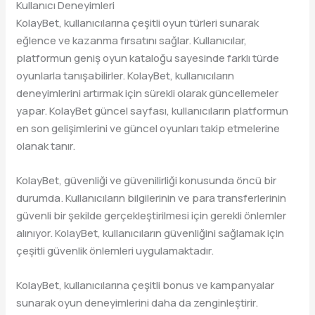
Kullanıcı Deneyimleri
KolayBet, kullanıcılarına çeşitli oyun türleri sunarak
eğlence ve kazanma fırsatını sağlar. Kullanıcılar,
platformun geniş oyun kataloğu sayesinde farklı türde
oyunlarla tanışabilirler. KolayBet, kullanıcıların
deneyimlerini artırmak için sürekli olarak güncellemeler
yapar. KolayBet güncel sayfası, kullanıcıların platformun
en son gelişimlerini ve güncel oyunları takip etmelerine
olanak tanır.
KolayBet, güvenliği ve güvenilirliği konusunda öncü bir
durumda. Kullanıcıların bilgilerinin ve para transferlerinin
güvenli bir şekilde gerçekleştirilmesi için gerekli önlemler
alınıyor. KolayBet, kullanıcıların güvenliğini sağlamak için
çeşitli güvenlik önlemleri uygulamaktadır.
KolayBet, kullanıcılarına çeşitli bonus ve kampanyalar
sunarak oyun deneyimlerini daha da zenginleştirir.