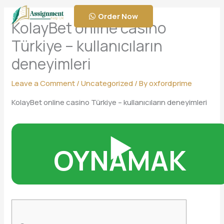
Skip
Order Now
to
KolayBet online casino
content
Türkiye – kullanıcıların
deneyimleri
Leave a Comment
/
Uncategorized
/ By
oxfordprime
KolayBet online casino Türkiye – kullanıcıların deneyimleri
▶️
OYNAMAK