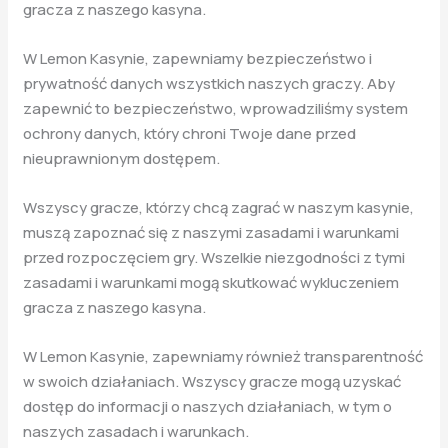
gracza z naszego kasyna.
W Lemon Kasynie, zapewniamy bezpieczeństwo i
prywatność danych wszystkich naszych graczy. Aby
zapewnić to bezpieczeństwo, wprowadziliśmy system
ochrony danych, który chroni Twoje dane przed
nieuprawnionym dostępem.
Wszyscy gracze, którzy chcą zagrać w naszym kasynie,
muszą zapoznać się z naszymi zasadami i warunkami
przed rozpoczęciem gry. Wszelkie niezgodności z tymi
zasadami i warunkami mogą skutkować wykluczeniem
gracza z naszego kasyna.
W Lemon Kasynie, zapewniamy również transparentność
w swoich działaniach. Wszyscy gracze mogą uzyskać
dostęp do informacji o naszych działaniach, w tym o
naszych zasadach i warunkach.