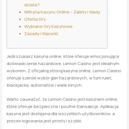
działa?
Witryna Kasyno Online – Zalety i Wady
Oferta Gry
Wybrane Gry Kasynowe
Zasady i Warunki
Jeśli szukasz kasyna online, które oferuje emocjonujące
doświadczenie hazardowe, Lemon Casino jest idealnym
wyborem. Z oficjalną stroną kasyna online, Lemon Casino
oferuje szeroki wybór gier hazardowych, w tym rulet,
blackjacka, automatów i wiele innych.
Warto zauważyć, że Lemon Casino jest kasynem online,
które oferuje bezpieczne i poufne transakcje. Aplikacja
kasyna jest dostępna dla wszystkich użytkowników, a
proces logowania jest prosty i szybki.