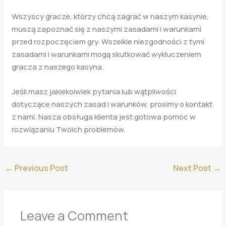
Wszyscy gracze, którzy chcą zagrać w naszym kasynie,
muszą zapoznać się z naszymi zasadami i warunkami
przed rozpoczęciem gry. Wszelkie niezgodności z tymi
zasadami i warunkami mogą skutkować wykluczeniem
gracza z naszego kasyna.
Jeśli masz jakiekolwiek pytania lub wątpliwości
dotyczące naszych zasad i warunków, prosimy o kontakt
z nami. Nasza obsługa klienta jest gotowa pomóc w
rozwiązaniu Twoich problemów.
←
Previous Post
Next Post
→
Leave a Comment