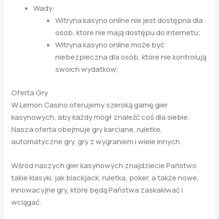
Wady:
Witryna kasyno online nie jest dostępna dla
osób, które nie mają dostępu do internetu;
Witryna kasyno online może być
niebezpieczna dla osób, które nie kontrolują
swoich wydatków;
Oferta Gry
W Lemon Casino oferujemy szeroką gamę gier
kasynowych, aby każdy mógł znaleźć coś dla siebie.
Nasza oferta obejmuje gry karciane, ruletke,
automatyczne gry, gry z wygraniem i wiele innych.
Wśród naszych gier kasynowych znajdziecie Państwo
takie klasyki, jak blackjack, ruletka, poker, a także nowe,
innowacyjne gry, które będą Państwa zaskakiwać i
wciągać.