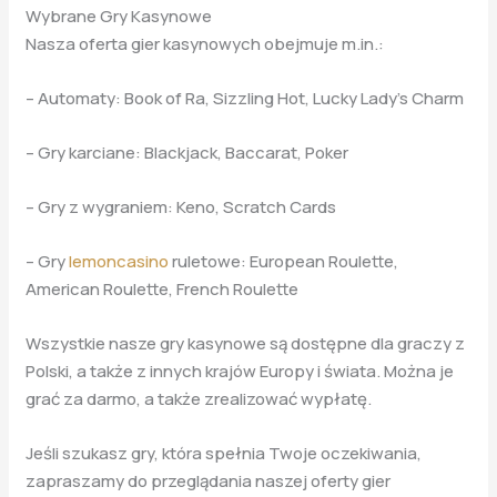
Wybrane Gry Kasynowe
Nasza oferta gier kasynowych obejmuje m.in.:
– Automaty: Book of Ra, Sizzling Hot, Lucky Lady’s Charm
– Gry karciane: Blackjack, Baccarat, Poker
– Gry z wygraniem: Keno, Scratch Cards
– Gry
lemoncasino
ruletowe: European Roulette,
American Roulette, French Roulette
Wszystkie nasze gry kasynowe są dostępne dla graczy z
Polski, a także z innych krajów Europy i świata. Można je
grać za darmo, a także zrealizować wypłatę.
Jeśli szukasz gry, która spełnia Twoje oczekiwania,
zapraszamy do przeglądania naszej oferty gier