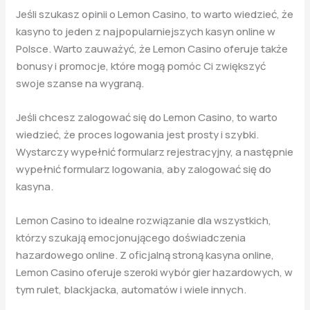
Jeśli szukasz opinii o Lemon Casino, to warto wiedzieć, że
kasyno to jeden z najpopularniejszych kasyn online w
Polsce. Warto zauważyć, że Lemon Casino oferuje także
bonusy i promocje, które mogą pomóc Ci zwiększyć
swoje szanse na wygraną.
Jeśli chcesz zalogować się do Lemon Casino, to warto
wiedzieć, że proces logowania jest prosty i szybki.
Wystarczy wypełnić formularz rejestracyjny, a następnie
wypełnić formularz logowania, aby zalogować się do
kasyna.
Lemon Casino to idealne rozwiązanie dla wszystkich,
którzy szukają emocjonującego doświadczenia
hazardowego online. Z oficjalną stroną kasyna online,
Lemon Casino oferuje szeroki wybór gier hazardowych, w
tym rulet, blackjacka, automatów i wiele innych.