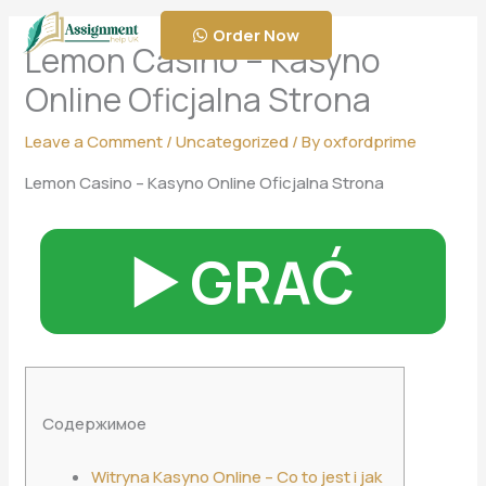
Skip
Order Now
to
Lemon Casino – Kasyno
content
Online Oficjalna Strona
Leave a Comment
/
Uncategorized
/ By
oxfordprime
Lemon Casino – Kasyno Online Oficjalna Strona
▶️ GRAĆ
Содержимое
Witryna Kasyno Online – Co to jest i jak