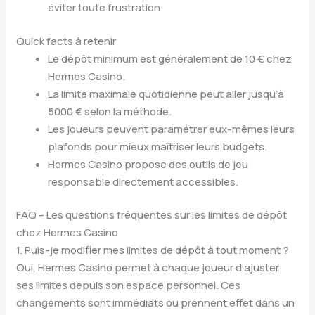
éviter toute frustration.
Quick facts à retenir
Le dépôt minimum est généralement de 10 € chez
Hermes Casino.
La limite maximale quotidienne peut aller jusqu’à
5000 € selon la méthode.
Les joueurs peuvent paramétrer eux-mêmes leurs
plafonds pour mieux maîtriser leurs budgets.
Hermes Casino propose des outils de jeu
responsable directement accessibles.
FAQ – Les questions fréquentes sur les limites de dépôt
chez Hermes Casino
1. Puis-je modifier mes limites de dépôt à tout moment ?
Oui, Hermes Casino permet à chaque joueur d’ajuster
ses limites depuis son espace personnel. Ces
changements sont immédiats ou prennent effet dans un