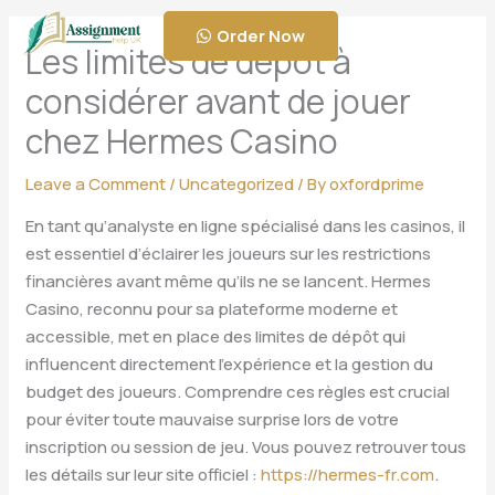
Skip
Order Now
to
Les limites de dépôt à
content
considérer avant de jouer
chez Hermes Casino
Leave a Comment
/
Uncategorized
/ By
oxfordprime
En tant qu’analyste en ligne spécialisé dans les casinos, il
est essentiel d’éclairer les joueurs sur les restrictions
financières avant même qu’ils ne se lancent. Hermes
Casino, reconnu pour sa plateforme moderne et
accessible, met en place des limites de dépôt qui
influencent directement l’expérience et la gestion du
budget des joueurs. Comprendre ces règles est crucial
pour éviter toute mauvaise surprise lors de votre
inscription ou session de jeu. Vous pouvez retrouver tous
les détails sur leur site officiel :
https://hermes-fr.com
.