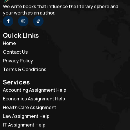
We write books that influence the literary sphere and
your worth as an author.
F
I
a
n
c
s
e
t
Quick Links
b
a
o
g
Home
o
r
k
a
Contact Us
-
m
f
Privacy Policy
Terms & Conditions
Services
Accounting Assignment Help
Economics Assignment Help
Health Care Assignment
Law Assignment Help
IT Assignment Help