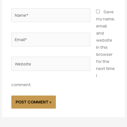
Name*
Save
my name,
email,
and
Email*
website
in this
browser
Website
for the
next time
I
comment.