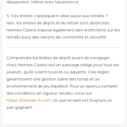
dépassées, même avec l’assistance.
5. Ces limites s’appliquent-elles aussi aux retraits ?
Non, les limites de dépôt et de retrait sont distinctes.
Hermes Casino impose également des restrictions sur les
retraits pour des raisons de conformité et sécurité.
Comprendre les limites de dépôt avant de s’engager
chez Hermes Casino est un passage obligé pour tous les
joueurs, qu’ils soient novices ou aguerris. Ces règles
garantissent une gestion saine des fonds et un
environnement de jeu équilibré. Pour un aperçu complet
des conditions en vigueur, rendez-vous sur
https://hermes-fr.com
. Un pari éclairé est toujours un
pari gagnant.