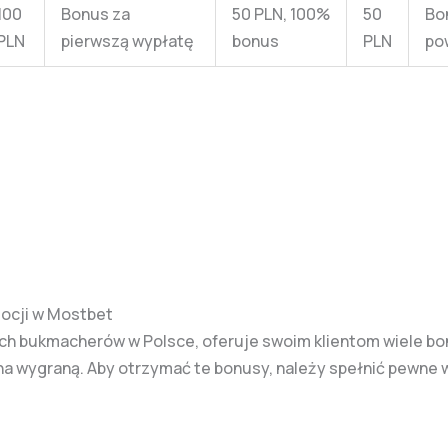
100
Bonus za
50 PLN, 100%
50
Bo
PLN
pierwszą wypłatę
bonus
PLN
po
ocji w Mostbet
ych bukmacherów w Polsce, oferuje swoim klientom wiele bo
a wygraną. Aby otrzymać te bonusy, należy spełnić pewne 