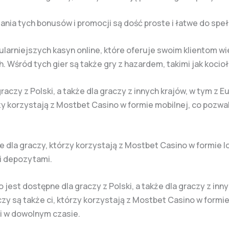
nia tych bonusów i promocji są dość proste i łatwe do speł
larniejszych kasyn online, które oferuje swoim klientom wi
h. Wśród tych gier są także gry z hazardem, takimi jak kocioł, 
czy z Polski, a także dla graczy z innych krajów, w tym z Eu
rzy korzystają z Mostbet Casino w formie mobilnej, co poz
 dla graczy, którzy korzystają z Mostbet Casino w formie l
i depozytami.
st dostępne dla graczy z Polski, a także dla graczy z innych
y są także ci, którzy korzystają z Mostbet Casino w formie
i w dowolnym czasie.