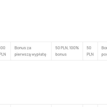
100
Bonus za
50 PLN, 100%
50
Bo
PLN
pierwszą wypłatę
bonus
PLN
po