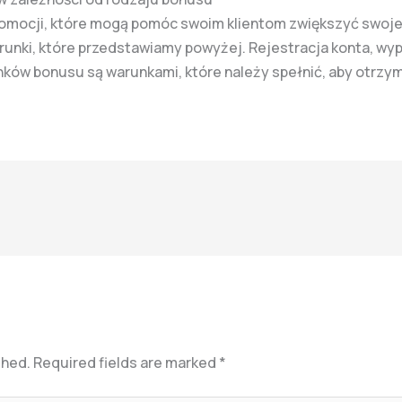
romocji, które mogą pomóc swoim klientom zwiększyć swoje
runki, które przedstawiamy powyżej. Rejestracja konta, wy
nków bonusu są warunkami, które należy spełnić, aby otrzy
shed.
Required fields are marked
*