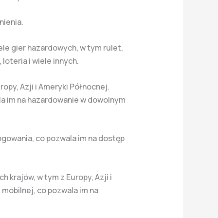
nienia.
ele gier hazardowych, w tym rulet,
loteria i wiele innych.
ropy, Azji i Ameryki Północnej.
wala im na hazardowanie w dowolnym
ogowania, co pozwala im na dostęp
 krajów, w tym z Europy, Azji i
 mobilnej, co pozwala im na