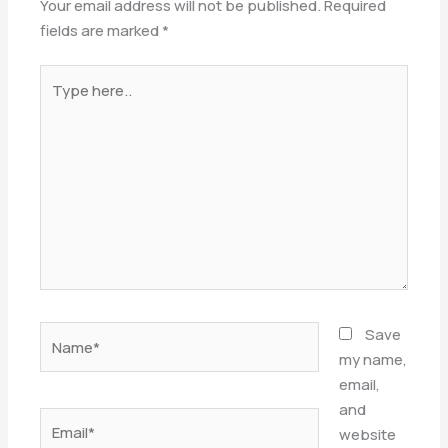
Your email address will not be published.
Required
fields are marked
*
Type
here..
Name*
Save
my name,
email,
and
Email*
website