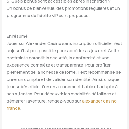
5. Quels bonus sont accessibles après inscription ?
Un bonus de bienvenue, des promotions régulières et un
programme de fidélité VIP sont proposés.
En résumé
Jouer sur Alexander Casino sans inscription officielle n’est
aujourd’hui pas possible pour accéder au jeu réel. Cette
contrainte garantit la sécurité, la conformité et une
expérience complète et transparente. Pour profiter
pleinement de la richesse de l’offre, il est recommandé de
créer un compte et de valider son identité. Ainsi, chaque
joueur bénéficie d’un environnement fiable et adapté à
ses attentes. Pour découvrir les modalités détaillées et
démarrer l’aventure, rendez-vous sur
alexander casino
france
.