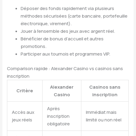
Déposer des fonds rapidement via plusieurs
méthodes sécurisées (carte bancaire, portefeuille
électronique, virement).
Jouer à l’ensemble des jeux avec argent réel.
Bénéficier de bonus d’accueil et autres
promotions.
Participer aux tournois et programmes VIP.
Comparison rapide : Alexander Casino vs casinos sans
inscription
Alexander
Casinos sans
Critère
Casino
inscription
Après
Accès aux
Immédiat mais
inscription
jeux réels
limité ou non réel
obligatoire