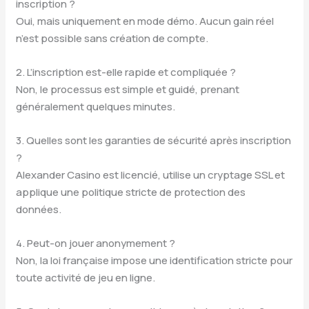
inscription ?
Oui, mais uniquement en mode démo. Aucun gain réel
n’est possible sans création de compte.
2. L’inscription est-elle rapide et compliquée ?
Non, le processus est simple et guidé, prenant
généralement quelques minutes.
3. Quelles sont les garanties de sécurité après inscription
?
Alexander Casino est licencié, utilise un cryptage SSL et
applique une politique stricte de protection des
données.
4. Peut-on jouer anonymement ?
Non, la loi française impose une identification stricte pour
toute activité de jeu en ligne.