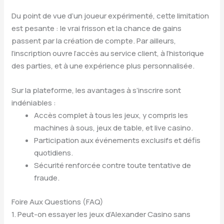
Du point de vue d’un joueur expérimenté, cette limitation
est pesante : le vrai frisson et la chance de gains
passent par la création de compte. Par ailleurs,
l’inscription ouvre l’accès au service client, à l’historique
des parties, et à une expérience plus personnalisée.
Sur la plateforme, les avantages à s’inscrire sont
indéniables :
Accès complet à tous les jeux, y compris les
machines à sous, jeux de table, et live casino.
Participation aux événements exclusifs et défis
quotidiens.
Sécurité renforcée contre toute tentative de
fraude.
Foire Aux Questions (FAQ)
1. Peut-on essayer les jeux d’Alexander Casino sans