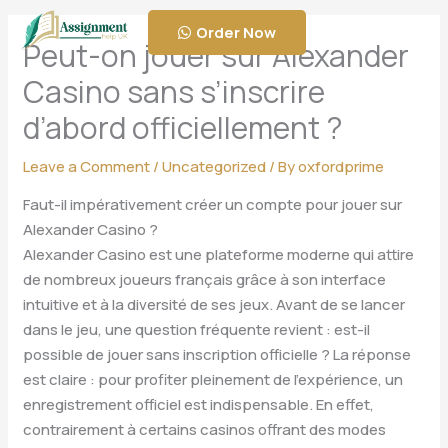
Skip
Order Now
to
Peut-on jouer sur Alexander
content
Casino sans s’inscrire
d’abord officiellement ?
Leave a Comment
/
Uncategorized
/ By
oxfordprime
Faut-il impérativement créer un compte pour jouer sur
Alexander Casino ?
Alexander Casino est une plateforme moderne qui attire
de nombreux joueurs français grâce à son interface
intuitive et à la diversité de ses jeux. Avant de se lancer
dans le jeu, une question fréquente revient : est-il
possible de jouer sans inscription officielle ? La réponse
est claire : pour profiter pleinement de l’expérience, un
enregistrement officiel est indispensable. En effet,
contrairement à certains casinos offrant des modes