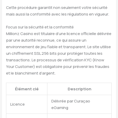
Cette procédure garantit non seulement votre sécurité
mais aussi la conformité avec les régulations en vigueur.
Focus sur la sécurité et la conformité
Millionz Casino est titulaire d’une licence officielle délivrée
par une autorité reconnue, ce qui assure un
environnement de jeu fiable et transparent. Le site utilise
un chiffrement SSL 256 bits pour protéger toutes les
transactions. Le processus de vérification KYC (Know
Your Customer) est obligatoire pour prévenir les fraudes
et le blanchiment d’argent.
Élément clé
Description
Délivrée par Curaçao
Licence
eGaming