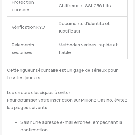
Protection
Chiffrement SSL 256 bits
données
Documents d’identité et
Vérification KYC
justificatif
Paiements
Méthodes variées, rapide et
sécurisés
fiable
Cette rigueur sécuritaire est un gage de sérieux pour
tous les joueurs.
Les erreurs classiques à éviter
Pour optimiser votre inscription sur Millionz Casino, évitez
les pièges suivants :
Saisir une adresse e-mail erronée, empêchant la
confirmation.