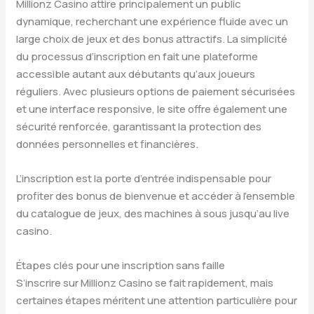
Millionz Casino attire principalement un public
dynamique, recherchant une expérience fluide avec un
large choix de jeux et des bonus attractifs. La simplicité
du processus d’inscription en fait une plateforme
accessible autant aux débutants qu’aux joueurs
réguliers. Avec plusieurs options de paiement sécurisées
et une interface responsive, le site offre également une
sécurité renforcée, garantissant la protection des
données personnelles et financières.
L’inscription est la porte d’entrée indispensable pour
profiter des bonus de bienvenue et accéder à l’ensemble
du catalogue de jeux, des machines à sous jusqu’au live
casino.
Étapes clés pour une inscription sans faille
S’inscrire sur Millionz Casino se fait rapidement, mais
certaines étapes méritent une attention particulière pour