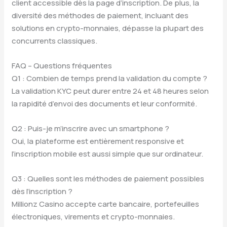
client accessible dès la page d’inscription. De plus, la
diversité des méthodes de paiement, incluant des
solutions en crypto-monnaies, dépasse la plupart des
concurrents classiques.
FAQ – Questions fréquentes
Q1 : Combien de temps prend la validation du compte ?
La validation KYC peut durer entre 24 et 48 heures selon
la rapidité d’envoi des documents et leur conformité.
Q2 : Puis-je m’inscrire avec un smartphone ?
Oui, la plateforme est entièrement responsive et
l’inscription mobile est aussi simple que sur ordinateur.
Q3 : Quelles sont les méthodes de paiement possibles
dès l’inscription ?
Millionz Casino accepte carte bancaire, portefeuilles
électroniques, virements et crypto-monnaies.