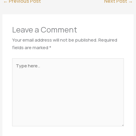
←
Previous Post
Next Post
→
Leave a Comment
Your email address will not be published.
Required
fields are marked
*
Type
here..