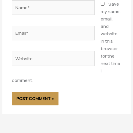
Name*
Save
my name,
email,
and
Email*
website
in this
browser
Website
for the
next time
I
comment.