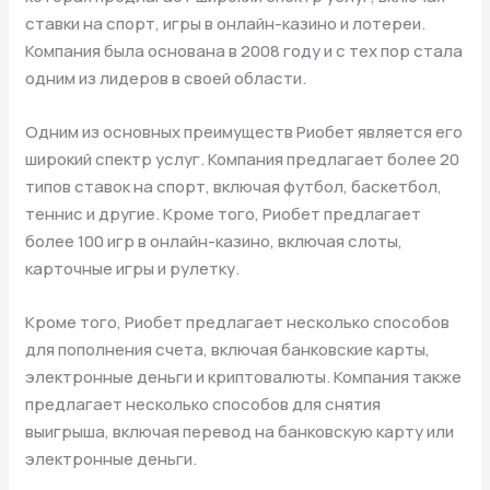
ставки на спорт, игры в онлайн-казино и лотереи.
Компания была основана в 2008 году и с тех пор стала
одним из лидеров в своей области.
Одним из основных преимуществ Риобет является его
широкий спектр услуг. Компания предлагает более 20
типов ставок на спорт, включая футбол, баскетбол,
теннис и другие. Кроме того, Риобет предлагает
более 100 игр в онлайн-казино, включая слоты,
карточные игры и рулетку.
Кроме того, Риобет предлагает несколько способов
для пополнения счета, включая банковские карты,
электронные деньги и криптовалюты. Компания также
предлагает несколько способов для снятия
выигрыша, включая перевод на банковскую карту или
электронные деньги.