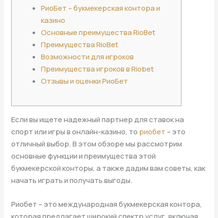
РиоБет – букмекерская контора и
казино
Основные преимущества RioBet
Преимущества RioBet
Возможности для игроков
Преимущества игроков в Riobet
Отзывы и оценки РиоБет
Если вы ищете надежный партнер для ставок на
спорт или игры в онлайн-казино, то
риобет
– это
отличный выбор. В этом обзоре мы рассмотрим
основные функции и преимущества этой
букмекерской конторы, а также дадим вам советы, как
начать играть и получать выгоды.
Риобет – это международная букмекерская контора,
которая предлагает широкий спектр услуг, включая