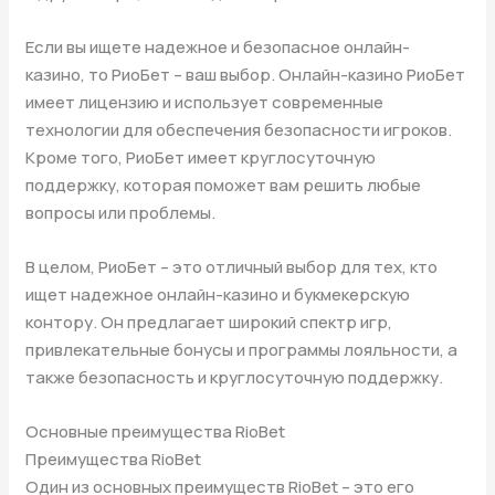
Если вы ищете надежное и безопасное онлайн-
казино, то РиоБет – ваш выбор. Онлайн-казино РиоБет
имеет лицензию и использует современные
технологии для обеспечения безопасности игроков.
Кроме того, РиоБет имеет круглосуточную
поддержку, которая поможет вам решить любые
вопросы или проблемы.
В целом, РиоБет – это отличный выбор для тех, кто
ищет надежное онлайн-казино и букмекерскую
контору. Он предлагает широкий спектр игр,
привлекательные бонусы и программы лояльности, а
также безопасность и круглосуточную поддержку.
Основные преимущества RioBet
Преимущества RioBet
Один из основных преимуществ RioBet – это его