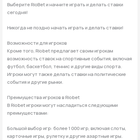
Выберите RioBet и начните играть и делать ставки
сегодня!
Никогда не поздно начать играть и делать ставки!
Возможности для игроков
Кроме того, Riobet предлагает своим игрокам
возможность ставок на спортивные события, включая
футбол, баскетбол, теннис и другие виды спорта.
Игроки могут также делать ставки на политические
события и другие рынки.
Преимущества игроков в Riobet
В Riobet игроки могут насладиться следующими
преимуществами:
Большой выбор игр: более 1 000 игр, включая слоты,
карточные игры, рулетку и другие азартные игры.