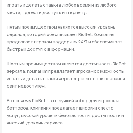
играть и делать ставки в любое время и из любого
места, где есть доступ к интернету.
Пятым преимуществом является высокий уровень
сервиса, который обеспечивает RioBet. Компания
предлагает игрокам поддержку 24/7 и обеспечивает
быстрый доступ к информации.
Шестым преимуществом является доступность RioBet
зеркала. Компания предлагает игрокам возможность
играть и делать ставки через зеркало, если основной
сайт недоступен.
Вот почему RioBet – это лучший выбор для игроков и
бетторов. Компания предлагает широкий спектр
услуг, высокий уровень безопасности, доступность и
высокий уровень сервиса.