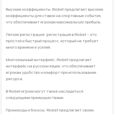
Высокие коэффициенты: Riobet предлагает высокие
коэффициенты для ставок на спортивные события,
что обеспечивает игрокам максимальную прибыль.
Легкая регистрация: регистрация в Riobet – это
простой и быстрый процесс, который не требует
много времени и усилий.
Многоязычный интерфейс: Riobet предлагает
интерфейс на русском языке, что обеспечивает
игрокам удобство и комфорт при использовании
ресурса.
В Riobet игроки могут также насладиться
следующими преимуществами:
Промокоды и бонусы: Riobet предлагает своим